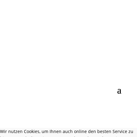
Wir nutzen Cookies, um Ihnen auch online den besten Service zu